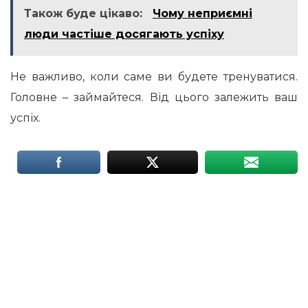
Також буде цікаво:
Чому неприємні
люди частіше досягають успіху
Не важливо, коли саме ви будете тренуватися.
Головне – займайтеся. Від цього залежить ваш
успіх.