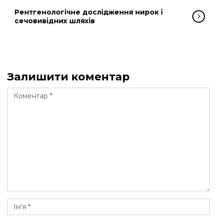
Рентгенологічне дослідження нирок і
сечовивідних шляхів
Залишити коментар