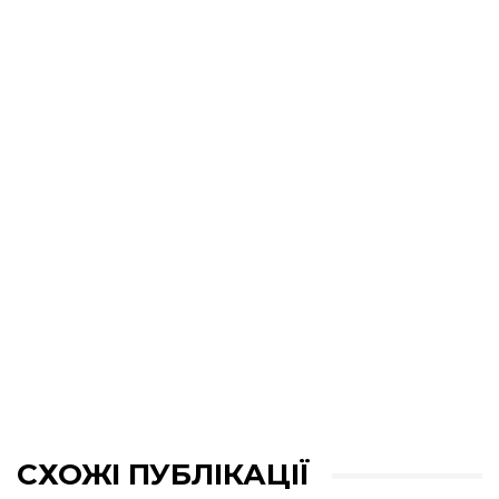
СХОЖІ ПУБЛІКАЦІЇ