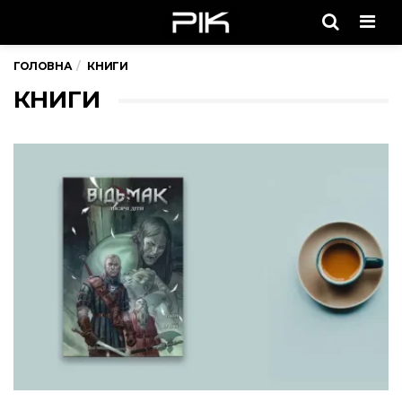
Men
ГОЛОВНА
КНИГИ
КНИГИ