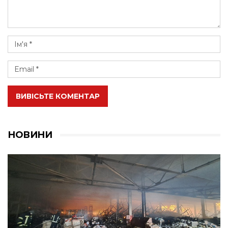
ВИВІСЬТЕ КОМЕНТАР
НОВИНИ