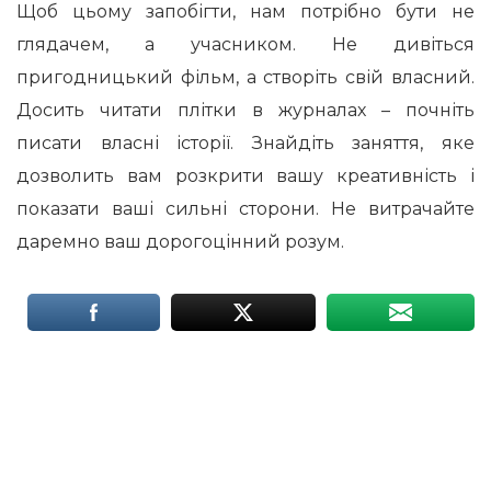
Щоб цьому запобігти, нам потрібно бути не
глядачем, а учасником. Не дивіться
пригодницький фільм, а створіть свій власний.
Досить читати плітки в журналах – почніть
писати власні історії. Знайдіть заняття, яке
дозволить вам розкрити вашу креативність і
показати ваші сильні сторони. Не витрачайте
даремно ваш дорогоцінний розум.