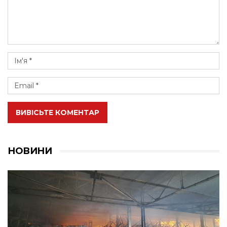
ВИВІСЬТЕ КОМЕНТАР
НОВИНИ