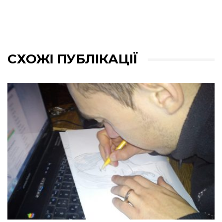
СХОЖІ ПУБЛІКАЦІЇ