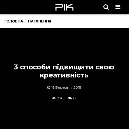
Men
ГОЛОВНА
НАТХНЕННЯ
3 способи підвищити свою
креативність
15 Березня, 2015
230
0