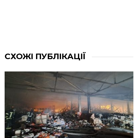
СХОЖІ ПУБЛІКАЦІЇ