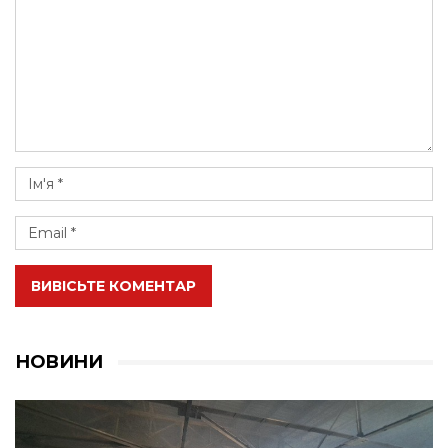
ВИВІСЬТЕ КОМЕНТАР
НОВИНИ