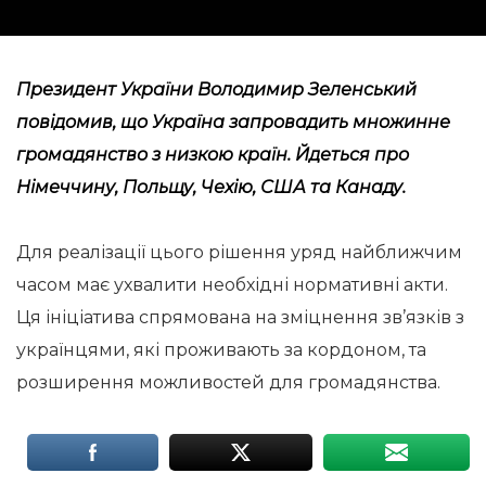
Президент України Володимир Зеленський
повідомив
, що Україна запровадить множинне
громадянство з низкою країн. Йдеться про
Німеччину, Польщу, Чехію, США та Канаду.
Для реалізації цього рішення уряд найближчим
часом має ухвалити необхідні нормативні акти.
Ця ініціатива спрямована на зміцнення зв’язків з
українцями, які проживають за кордоном, та
розширення можливостей для громадянства.