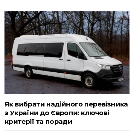
Як вибрати надійного перевізника
з України до Європи: ключові
критерії та поради