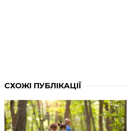
СХОЖІ ПУБЛІКАЦІЇ