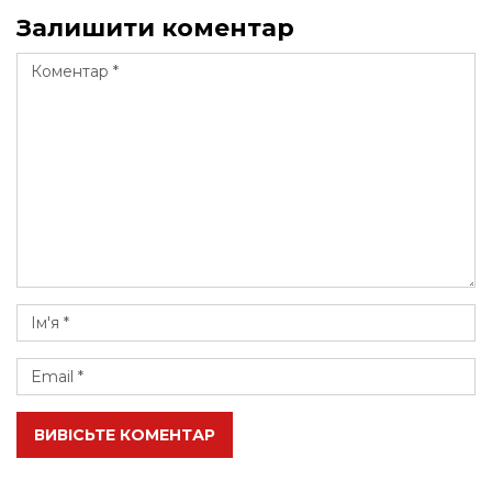
Залишити коментар
ВИВІСЬТЕ КОМЕНТАР