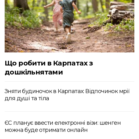
Що робити в Карпатах з
дошкільнятами
Зняти будиночок в Карпатах: Відпочинок мрії
для душі та тіла
ЄС планує ввести електронні візи: шенген
можна буде отримати онлайн