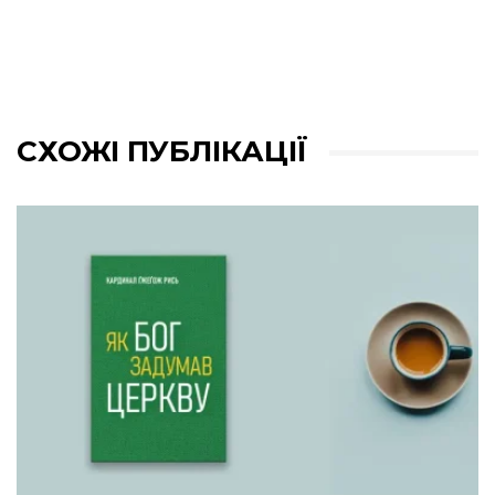
СХОЖІ ПУБЛІКАЦІЇ