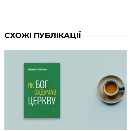
СХОЖІ ПУБЛІКАЦІЇ