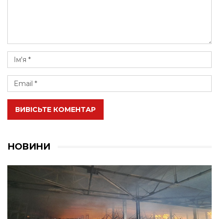
ВИВІСЬТЕ КОМЕНТАР
НОВИНИ