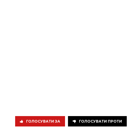
ГОЛОСУВАТИ ЗА
ГОЛОСУВАТИ ПРОТИ