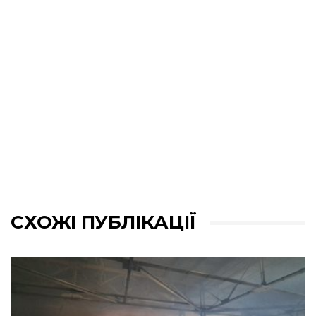
СХОЖІ ПУБЛІКАЦІЇ