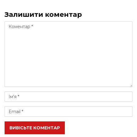
Залишити коментар
ВИВІСЬТЕ КОМЕНТАР