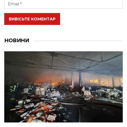
ВИВІСЬТЕ КОМЕНТАР
НОВИНИ