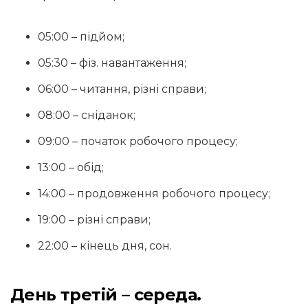
05:00 – підйом;
05:30 – фіз. навантаження;
06:00 – читання, різні справи;
08:00 – сніданок;
09:00 – початок робочого процесу;
13:00 – обід;
14:00 – продовження робочого процесу;
19:00 – різні справи;
22:00 – кінець дня, сон.
День третій – середа.