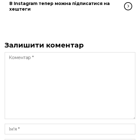
В Instagram тепер можна підписатися на
хештеги
Залишити коментар