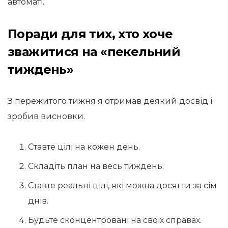
автоматі.
Поради для тих, хто хоче
зважитися на «пекельний
тиждень»
З пережитого тижня я отримав деякий досвід і
зробив висновки.
Ставте цілі на кожен день.
Складіть план на весь тиждень.
Ставте реальні цілі, які можна досягти за сім
днів.
Будьте сконцентровані на своїх справах.