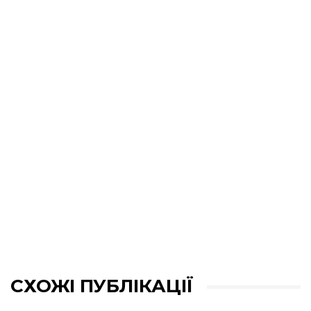
СХОЖІ ПУБЛІКАЦІЇ