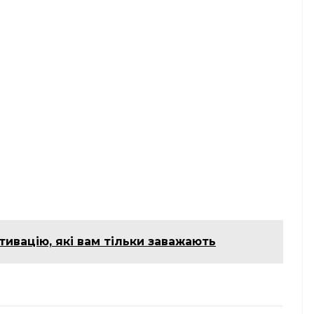
отивацію, які вам тільки заважають