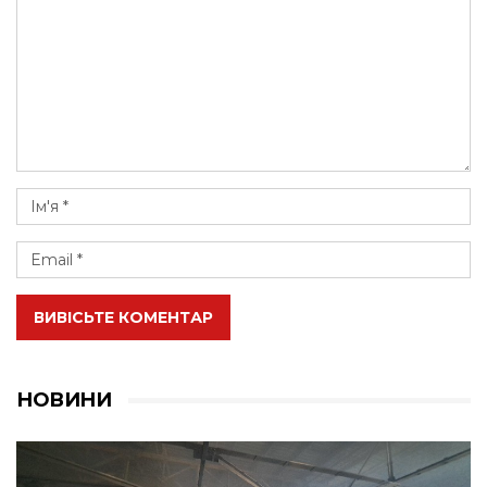
ВИВІСЬТЕ КОМЕНТАР
НОВИНИ