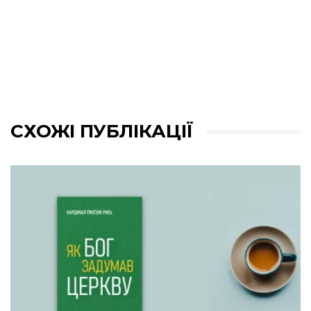
СХОЖІ ПУБЛІКАЦІЇ