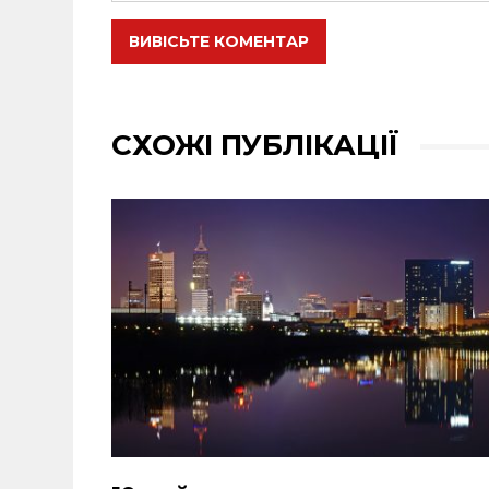
ВИВІСЬТЕ КОМЕНТАР
СХОЖІ ПУБЛІКАЦІЇ