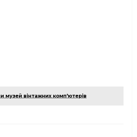
ли музей вінтажних комп'ютерів