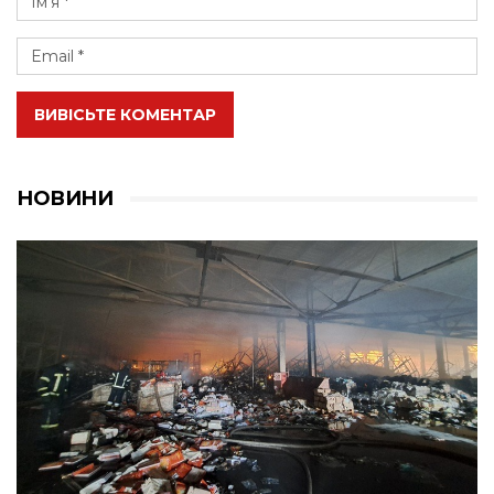
ВИВІСЬТЕ КОМЕНТАР
НОВИНИ