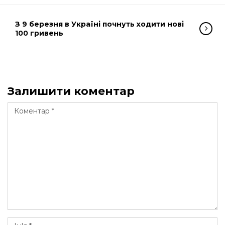
З 9 березня в Україні почнуть ходити нові
100 гривень
Залишити коментар