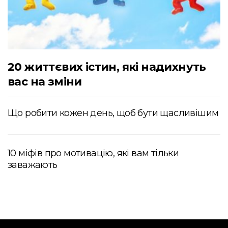
20 життєвих істин, які надихнуть
вас на зміни
Що робити кожен день, щоб бути щасливішим
10 міфів про мотивацію, які вам тільки
заважають