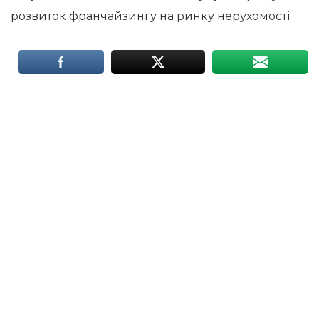
розвиток франчайзингу на ринку нерухомості.