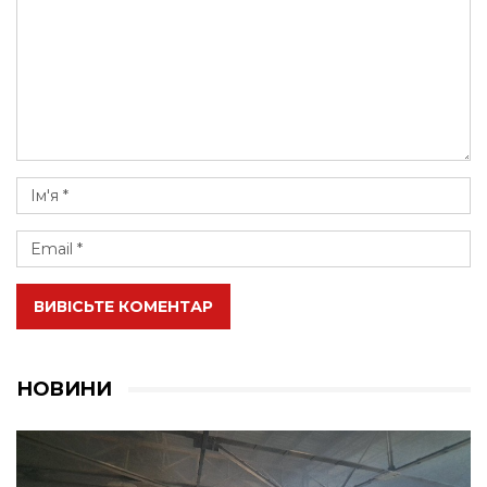
ВИВІСЬТЕ КОМЕНТАР
НОВИНИ