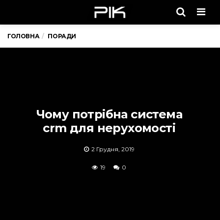
Men
ГОЛОВНА
ПОРАДИ
Чому потрібна система
crm для нерухомості
2 Грудня, 2019
19
0