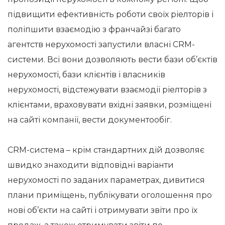
підвищити ефективність роботи своїх ріелторів і
поліпшити взаємодію з франчайзі багато
агентств нерухомості запустили власні CRM-
системи. Всі вони дозволяють вести бази об’єктів
нерухомості, бази клієнтів і власників
нерухомості, відстежувати взаємодії ріелторів з
клієнтами, враховувати вхідні заявки, розміщені
на сайті компанії, вести документообіг.
СRM-система – крім стандартних дій дозволяє
швидко знаходити відповідні варіанти
нерухомості по заданих параметрах, дивитися
плани приміщень, публікувати оголошення про
нові об’єкти на сайті і отримувати звіти про їх