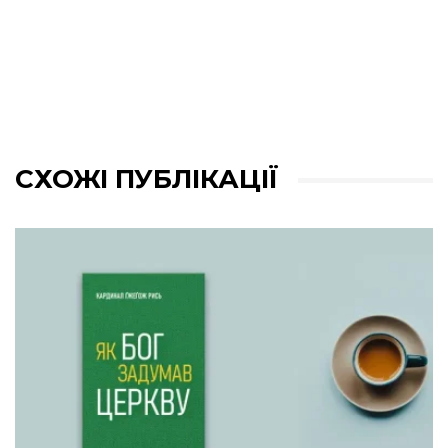
СХОЖІ ПУБЛІКАЦІЇ