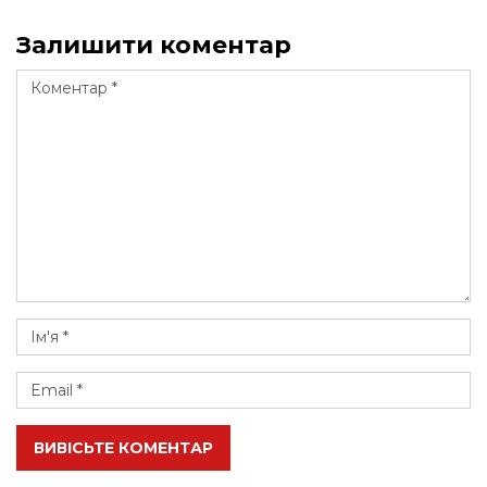
Залишити коментар
ВИВІСЬТЕ КОМЕНТАР