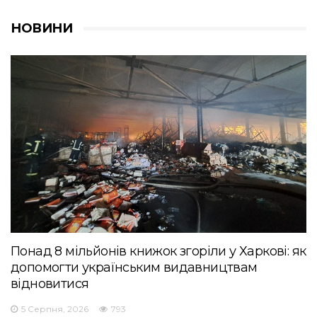
НОВИНИ
Понад 8 мільйонів книжок згоріли у Харкові: як
допомогти українським видавництвам
відновитися
5 Серпня, 2026
793