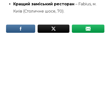
Кращий заміський ресторан
– Fabius, м.
Київ (Столичне шосе, 70).