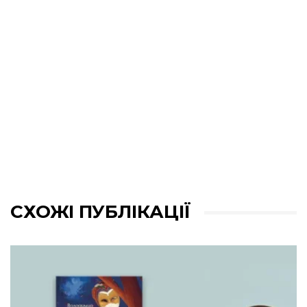
СХОЖІ ПУБЛІКАЦІЇ