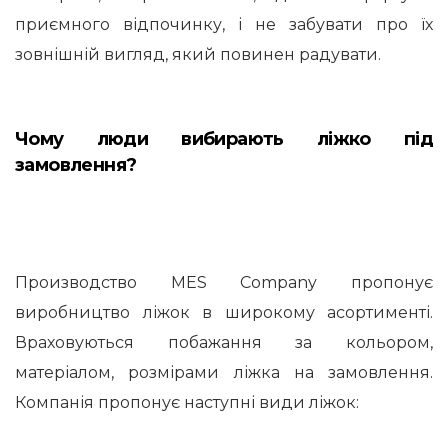
приємного відпочинку, і не забувати про їх
зовнішній вигляд, який повинен радувати.
Чому люди вибирають ліжко під
замовлення?
Производство MES Company пропонує
виробництво ліжок в широкому асортименті.
Враховуються побажання за кольором,
матеріалом, розмірами ліжка на замовлення.
Компанія пропонує наступні види ліжок: