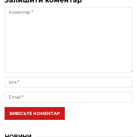
Залишити коментар
ВИВІСЬТЕ КОМЕНТАР
НОВИНИ