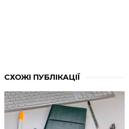
СХОЖІ ПУБЛІКАЦІЇ