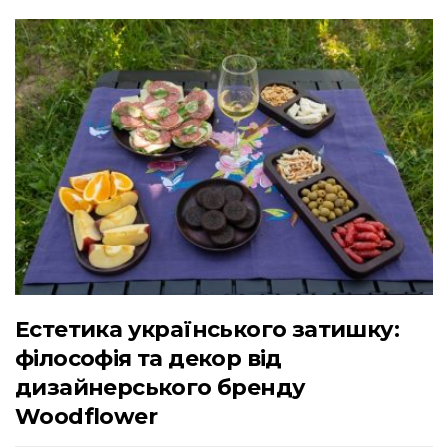
Естетика українського затишку:
філософія та декор від
дизайнерського бренду
Woodflower