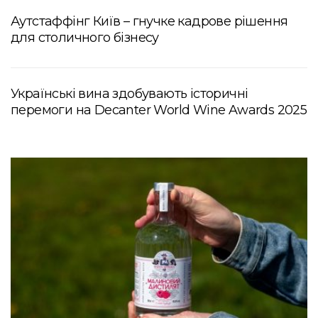
Аутстаффінг Київ – гнучке кадрове рішення
для столичного бізнесу
Українські вина здобувають історичні
перемоги на Decanter World Wine Awards 2025