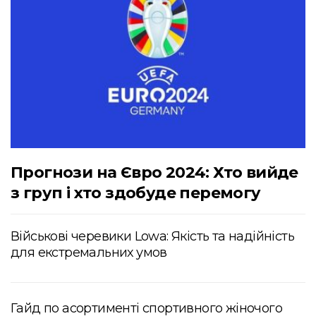
Прогнози на Євро 2024: Хто вийде
з груп і хто здобуде перемогу
Військові черевики Lowa: Якість та надійність
для екстремальних умов
Гайд по асортименті спортивного жіночого