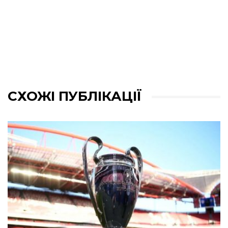
СХОЖІ ПУБЛІКАЦІЇ