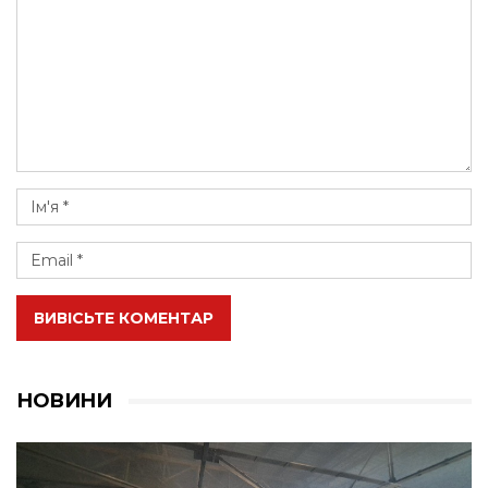
ВИВІСЬТЕ КОМЕНТАР
НОВИНИ