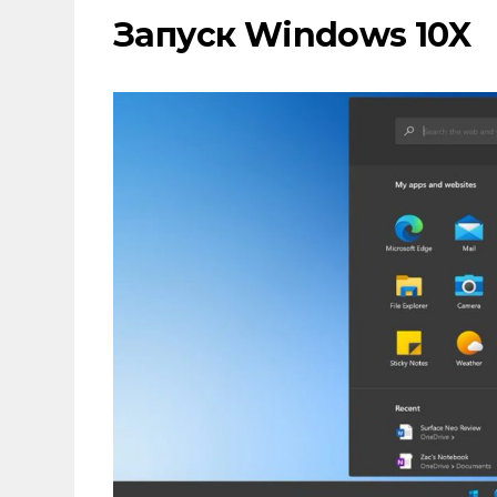
Запуск Windows 10X