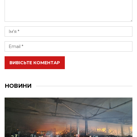
ВИВІСЬТЕ КОМЕНТАР
НОВИНИ