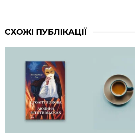
СХОЖІ ПУБЛІКАЦІЇ