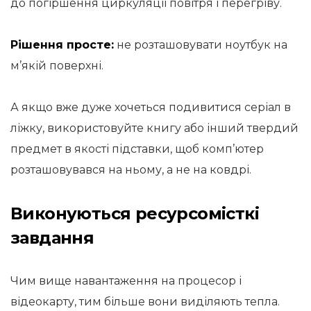
до погіршення циркуляції повітря і перегріву.
Рішення просте:
не розташовувати ноутбук на
м’якій поверхні.
А якщо вже дуже хочеться подивитися серіал в
ліжку, використовуйте книгу або інший твердий
предмет в якості підставки, щоб комп’ютер
розташовувався на ньому, а не на ковдрі.
Виконуються ресурсомісткі
завдання
Чим вище навантаження на процесор і
відеокарту, тим більше вони виділяють тепла.