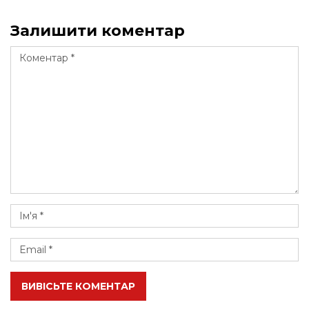
Залишити коментар
ВИВІСЬТЕ КОМЕНТАР