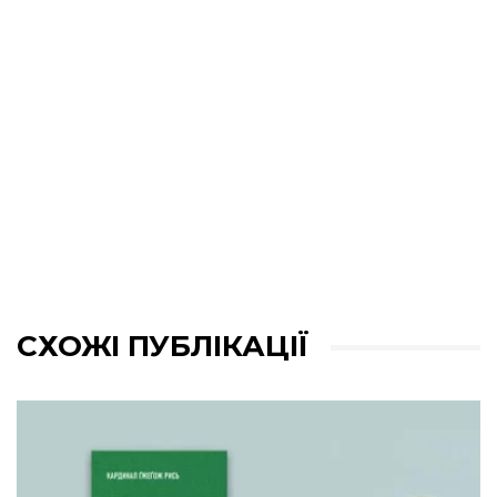
СХОЖІ ПУБЛІКАЦІЇ