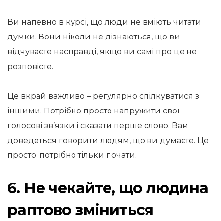
Ви напевно в курсі, що люди не вміють читати
думки. Вони ніколи не дізнаються, що ви
відчуваєте насправді, якщо ви самі про це не
розповісте.
Це вкрай важливо – регулярно спілкуватися з
іншими. Потрібно просто напружити свої
голосові зв’язки і сказати перше слово. Вам
доведеться говорити людям, що ви думаєте. Це
просто, потрібно тільки почати.
6. Не чекайте, що людина
раптово зміниться