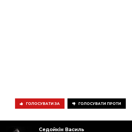
ГОЛОСУВАТИ ЗА
ГОЛОСУВАТИ ПРОТИ
Седойкін Василь