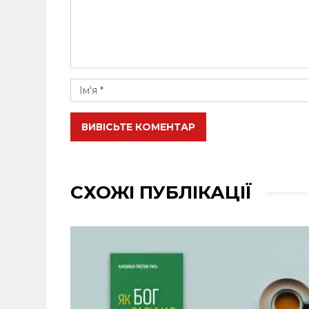
ВИВІСЬТЕ КОМЕНТАР
СХОЖІ ПУБЛІКАЦІЇ