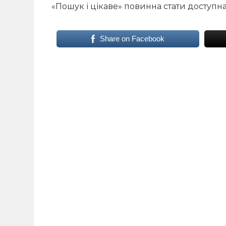
«Пошук і цікаве» повинна стати доступна
Share on Facebook