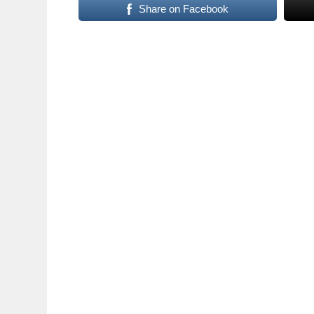
Share on Facebook