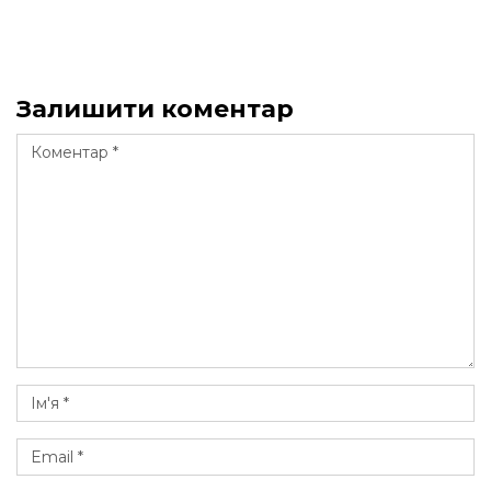
Залишити коментар