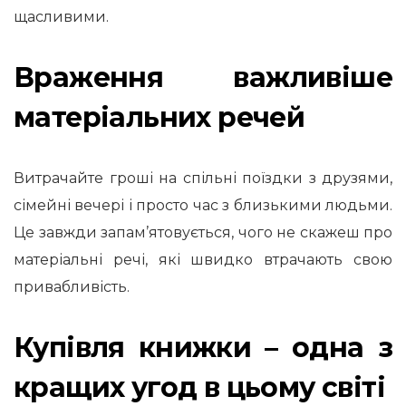
щасливими.
Враження важливіше
матеріальних речей
Витрачайте гроші на спільні поїздки з друзями,
сімейні вечері і просто час з близькими людьми.
Це завжди запам’ятовується, чого не скажеш про
матеріальні речі, які швидко втрачають свою
привабливість.
Купівля книжки – одна з
кращих угод в цьому світі