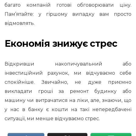
багато компаній готові обговорювати ціну.
Пам’ятайте: у гіршому випадку вам просто
відмовлять.
Економія знижує стрес
Відкривши накопичувальний або
інвестиційний рахунок, ми відчуваємо себе
спокійніше. Звичайно, не дуже приємно
викладати гроші за ремонт будинку або
машину чи витрачатися на ліки, але, знаючи, що
у нас в банку є кошти на такі непередбачені
ситуації, ми менше відчуваємо стрес.