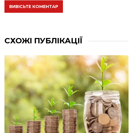
ВИВІСЬТЕ КОМЕНТАР
СХОЖІ ПУБЛІКАЦІЇ