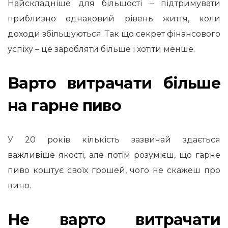
Найскладніше для більшості – підтримувати
приблизно однаковий рівень життя, коли
доходи збільшуються. Так що секрет фінансового
успіху – це заробляти більше і хотіти менше.
Варто витрачати більше
на гарне пиво
У 20 років кількість зазвичай здається
важливіше якості, але потім розумієш, що гарне
пиво коштує своїх грошей, чого не скажеш про
вино.
Не варто витрачати