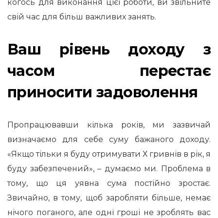
когось для виконання цієї роботи, ви звільните
свій час для більш важливих занять.
Ваш рівень доходу з
часом перестає
приносити задоволення
Пропрацювавши кілька років, ми зазвичай
визначаємо для себе суму бажаного доходу.
«Якщо тільки я буду отримувати Х гривнів в рік, я
буду забезпечений», – думаємо ми. Проблема в
тому, що ця уявна сума постійно зростає.
Звичайно, в тому, щоб заробляти більше, немає
нічого поганого, але одні гроші не зроблять вас