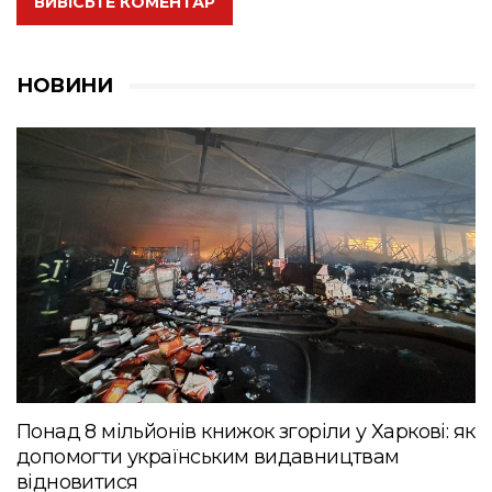
ВИВІСЬТЕ КОМЕНТАР
НОВИНИ
Понад 8 мільйонів книжок згоріли у Харкові: як
допомогти українським видавництвам
відновитися