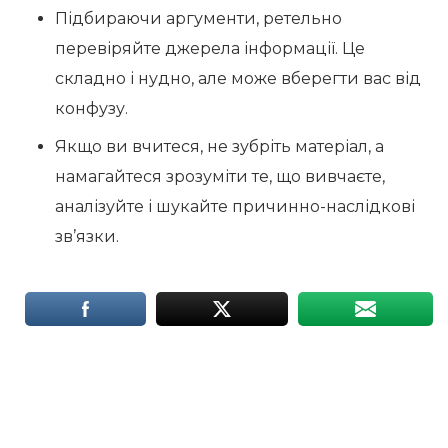
Підбираючи аргументи, ретельно
перевіряйте джерела інформації. Це
складно і нудно, але може вберегти вас від
конфузу.
Якщо ви вчитеся, не зубріть матеріал, а
намагайтеся зрозуміти те, що вивчаєте,
аналізуйте і шукайте причинно-наслідкові
зв’язки.