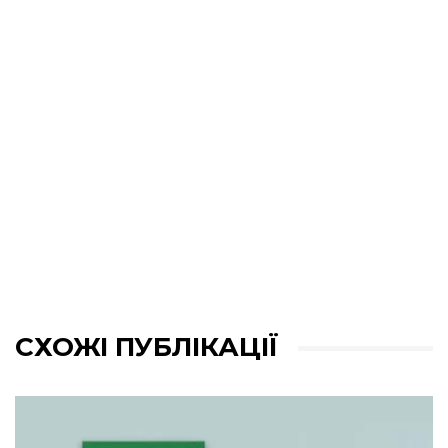
СХОЖІ ПУБЛІКАЦІЇ