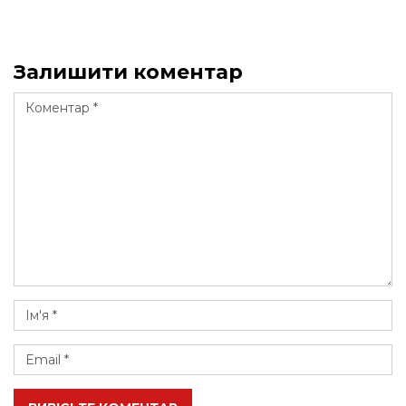
Залишити коментар