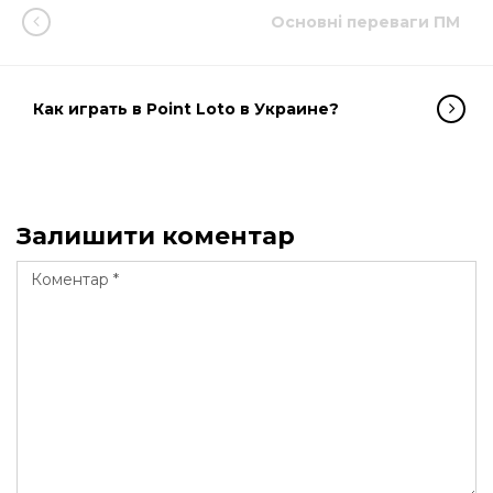
Основні переваги ПМ
Как играть в Point Loto в Украине?
Залишити коментар