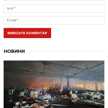
ВИВІСЬТЕ КОМЕНТАР
НОВИНИ