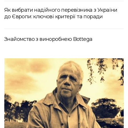
Як вибрати надійного перевізника з України
до Європи: ключові критерії та поради
Знайомство з виноробнею Bottega