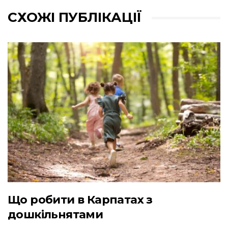
СХОЖІ ПУБЛІКАЦІЇ
Що робити в Карпатах з
дошкільнятами