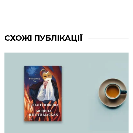
СХОЖІ ПУБЛІКАЦІЇ