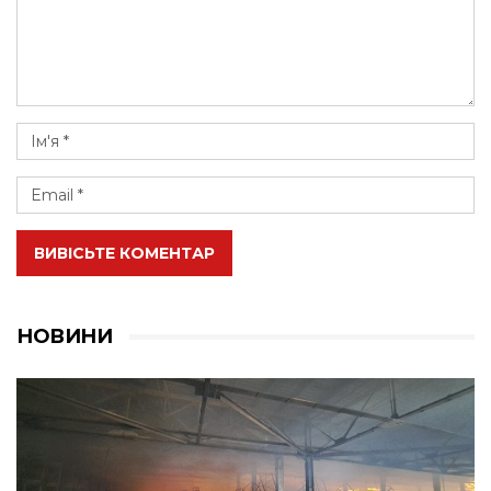
ВИВІСЬТЕ КОМЕНТАР
НОВИНИ