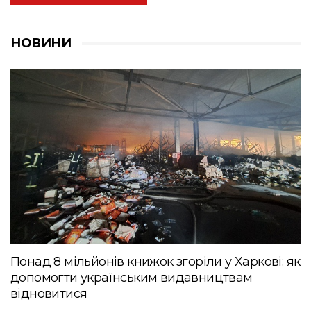
НОВИНИ
Понад 8 мільйонів книжок згоріли у Харкові: як
допомогти українським видавництвам
відновитися