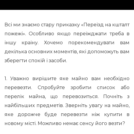
Всі ми знаємо стару приказку «Переїзд на кшталт
пожежі». Особливо якщо переїжджати треба в
іншу країну. Хочемо порекомендувати вам
декілька основних моментів, які допоможуть вам
зберегти спокій і засоби.
1. Уважно вирішите яке майно вам необхідно
перевезти. Спробуйте зробити список або
перелік майна, що перевозиться. Почніть з
найбільших предметів. Зверніть увагу на майно,
яке дорожче буде перевезти ніж купити в
новому місті. Можливо немає сенсу його везти?