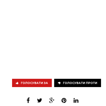
ГОЛОСУВАТИ ЗА
ГОЛОСУВАТИ ПРОТИ