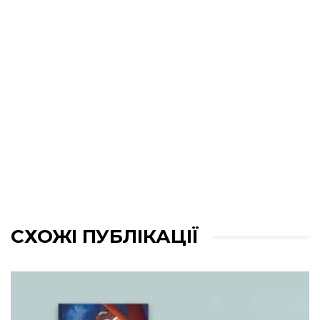
СХОЖІ ПУБЛІКАЦІЇ