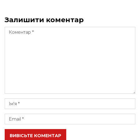
Залишити коментар
ВИВІСЬТЕ КОМЕНТАР