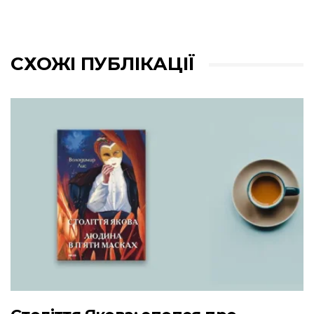
СХОЖІ ПУБЛІКАЦІЇ