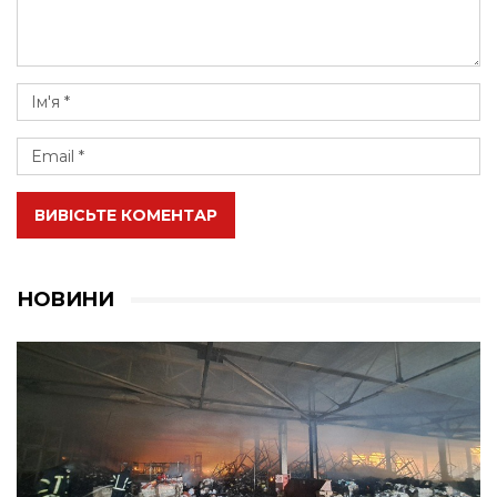
ВИВІСЬТЕ КОМЕНТАР
НОВИНИ