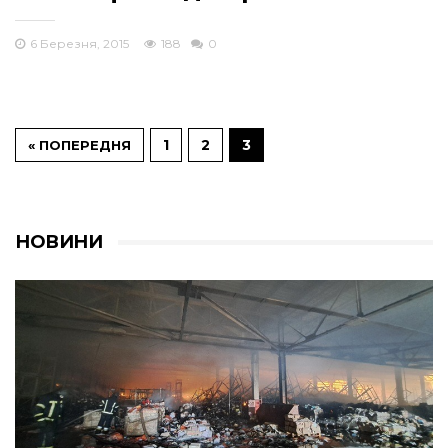
6 Березня, 2015
188
0
1
2
3
« ПОПЕРЕДНЯ
НОВИНИ