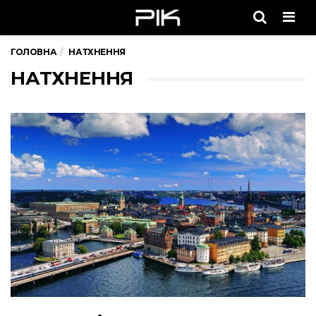
Men
ГОЛОВНА
НАТХНЕННЯ
НАТХНЕННЯ