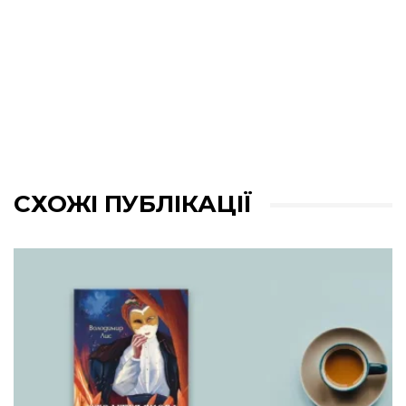
СХОЖІ ПУБЛІКАЦІЇ