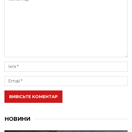
ВИВІСЬТЕ КОМЕНТАР
НОВИНИ