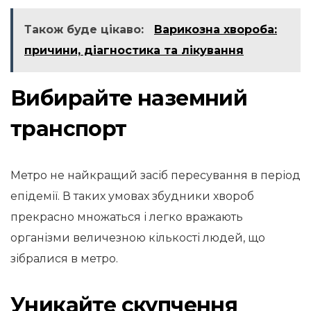
Також буде цікаво:
Варикозна хвороба:
причини, діагностика та лікування
Вибирайте наземний
транспорт
Метро не найкращий засіб пересування в період
епідемії. В таких умовах збудники хвороб
прекрасно множаться і легко вражають
організми величезною кількості людей, що
зібралися в метро.
Уникайте скупчення