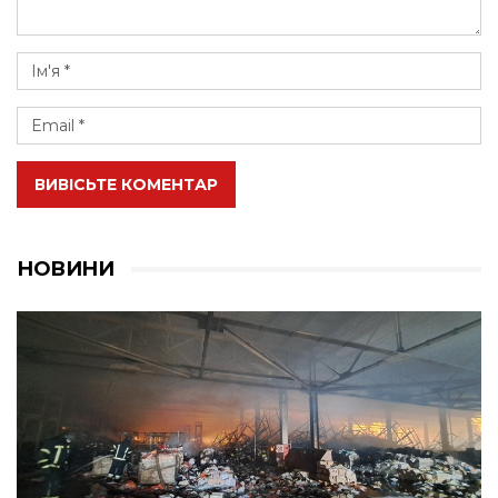
ВИВІСЬТЕ КОМЕНТАР
НОВИНИ