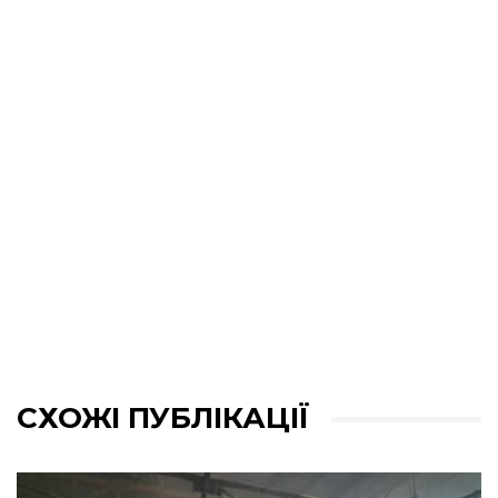
СХОЖІ ПУБЛІКАЦІЇ