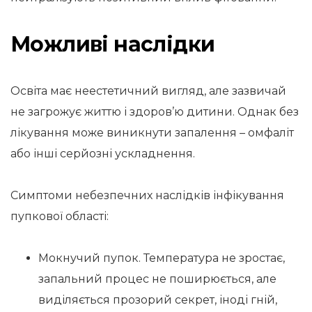
Можливі наслідки
Освіта має неестетичний вигляд, але зазвичай
не загрожує життю і здоров’ю дитини. Однак без
лікування може виникнути запалення – омфаліт
або інші серйозні ускладнення.
Симптоми небезпечних наслідків інфікування
пупкової області:
Мокнучий пупок. Температура не зростає,
запальний процес не поширюється, але
виділяється прозорий секрет, іноді гній,