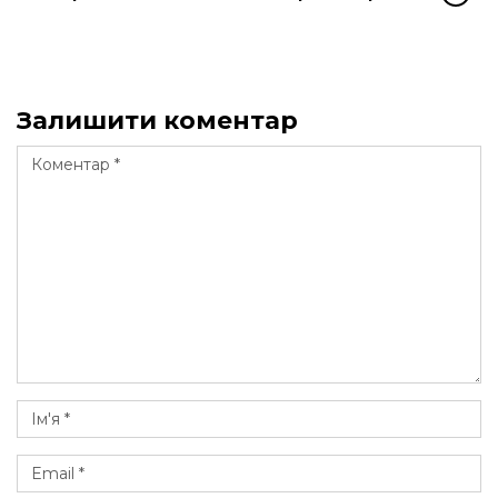
Залишити коментар