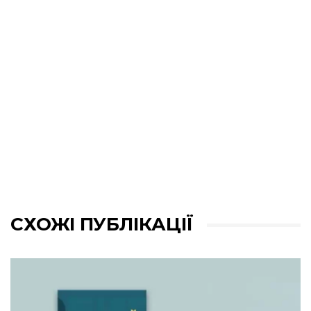
СХОЖІ ПУБЛІКАЦІЇ