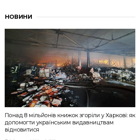
НОВИНИ
Понад 8 мільйонів книжок згоріли у Харкові: як
допомогти українським видавництвам
відновитися