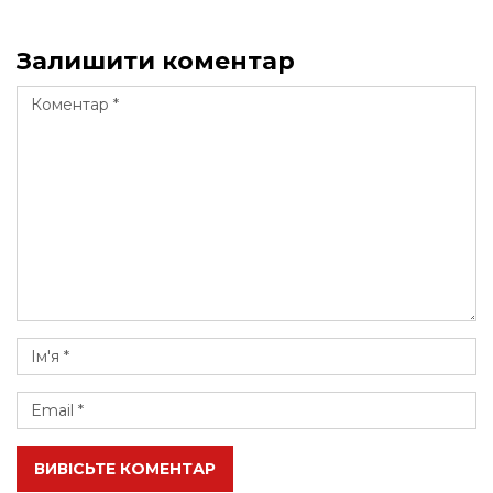
Залишити коментар
ВИВІСЬТЕ КОМЕНТАР