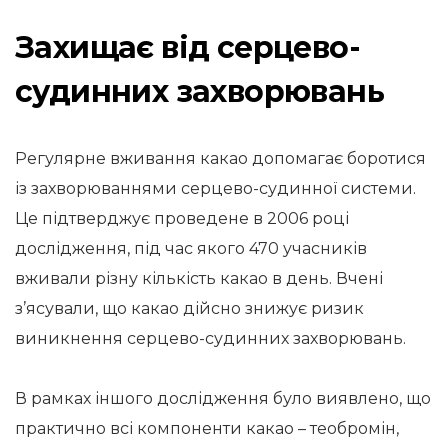
Захищає від серцево-
судинних захворювань
Регулярне вживання какао допомагає боротися
із захворюваннями серцево-судинної системи.
Це підтверджує проведене в 2006 році
дослідження, під час якого 470 учасників
вживали різну кількість какао в день. Вчені
з’ясували, що какао дійсно знижує ризик
виникнення серцево-судинних захворювань.
В рамках іншого дослідження було виявлено, що
практично всі компоненти какао – теобромін,