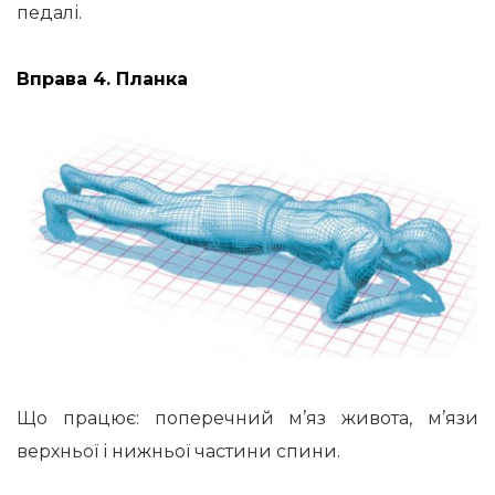
педалі.
Вправа 4. Планка
Що працює: поперечний м’яз живота, м’язи
верхньої і нижньої частини спини.