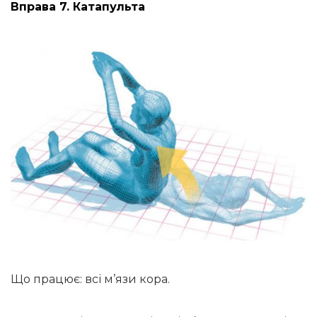
Вправа 7. Катапульта
Що працює: всі м’язи кора.