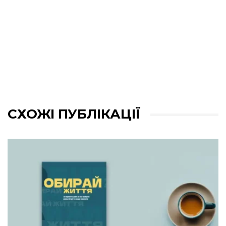
СХОЖІ ПУБЛІКАЦІЇ