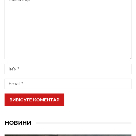
ВИВІСЬТЕ КОМЕНТАР
НОВИНИ