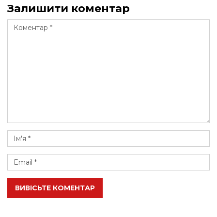
Залишити коментар
ВИВІСЬТЕ КОМЕНТАР