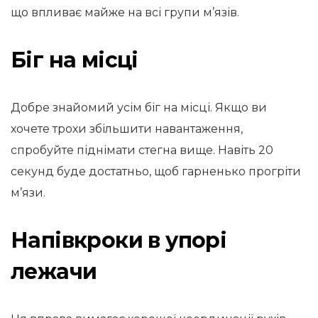
що впливає майже на всі групи м’язів.
Біг на місці
Добре знайомий усім біг на місці. Якщо ви
хочете трохи збільшити навантаження,
спробуйте піднімати стегна вище. Навіть 20
секунд буде достатньо, щоб гарненько прогріти
м’язи.
Напівкроки в упорі
лежачи