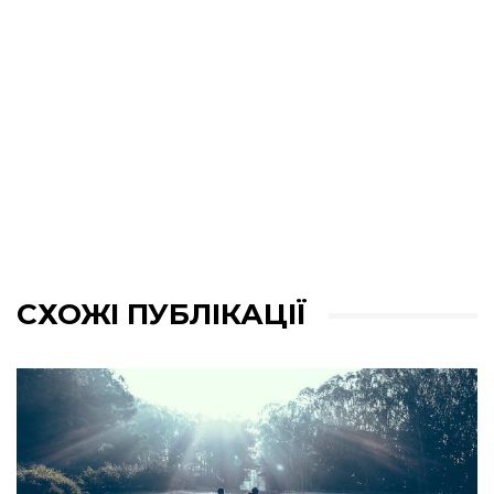
СХОЖІ ПУБЛІКАЦІЇ