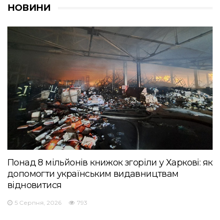
НОВИНИ
Понад 8 мільйонів книжок згоріли у Харкові: як
допомогти українським видавництвам
відновитися
5 Серпня, 2026
793