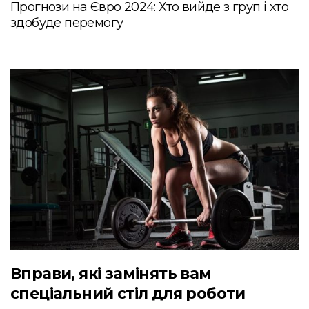
Прогнози на Євро 2024: Хто вийде з груп і хто
здобуде перемогу
Вправи, які замінять вам
спеціальний стіл для роботи