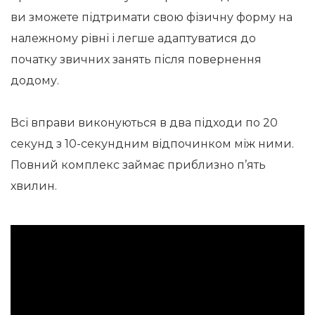
ви зможете підтримати свою фізичну форму на
належному рівні і легше адаптуватися до
початку звичних занять після повернення
додому.
Всі вправи виконуються в два підходи по 20
секунд з 10-секундним відпочинком між ними.
Повний комплекс займає приблизно п’ять
хвилин.