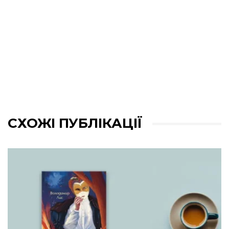
СХОЖІ ПУБЛІКАЦІЇ