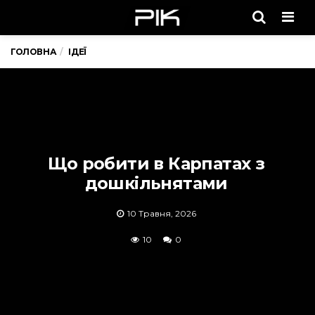
Men
ГОЛОВНА
ІДЕЇ
Що робити в Карпатах з
дошкільнятами
10 Травня, 2026
10
0