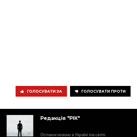
ГОЛОСУВАТИ ЗА
ГОЛОСУВАТИ ПРОТИ
Редакція "РІК"
Останні новини в Україні та світі.