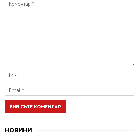
ВИВІСЬТЕ КОМЕНТАР
НОВИНИ