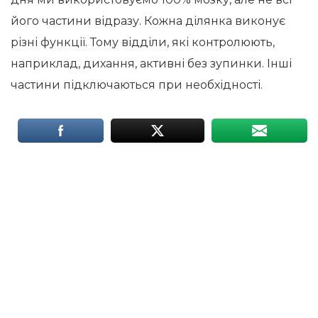
його частини відразу. Кожна ділянка виконує
різні функції. Тому відділи, які контролюють,
наприклад, дихання, активні без зупинки. Інші
частини підключаються при необхідності.