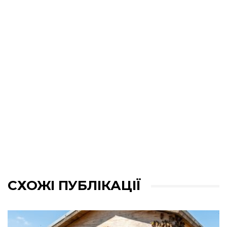
СХОЖІ ПУБЛІКАЦІЇ