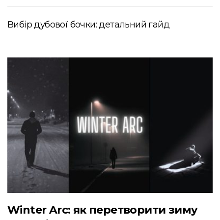
Вибір дубової бочки: детальний гайд
Winter Arc: як перетворити зиму