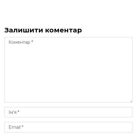
Залишити коментар