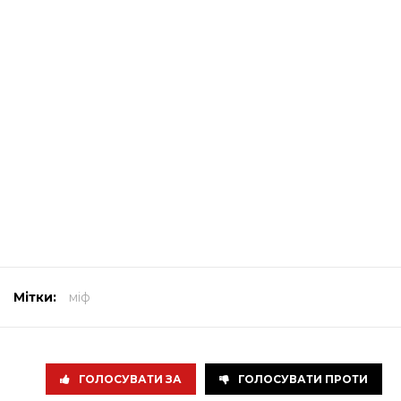
Мітки:
міф
ГОЛОСУВАТИ ЗА
ГОЛОСУВАТИ ПРОТИ