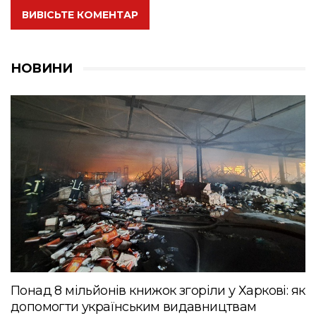
ВИВІСЬТЕ КОМЕНТАР
НОВИНИ
Понад 8 мільйонів книжок згоріли у Харкові: як
допомогти українським видавництвам