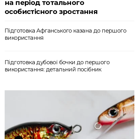
на період тотального
особистісного зростання
Підготовка Афганського казана до першого
використання
Підготовка дубової бочки до першого
використання: детальний посібник