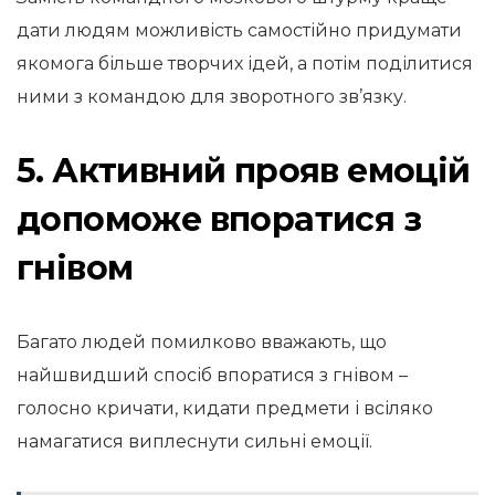
дати людям можливість самостійно придумати
якомога більше творчих ідей, а потім поділитися
ними з командою для зворотного зв’язку.
5. Активний прояв емоцій
допоможе впоратися з
гнівом
Багато людей помилково вважають, що
найшвидший спосіб впоратися з гнівом –
голосно кричати, кидати предмети і всіляко
намагатися виплеснути сильні емоції.