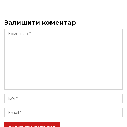
Залишити коментар