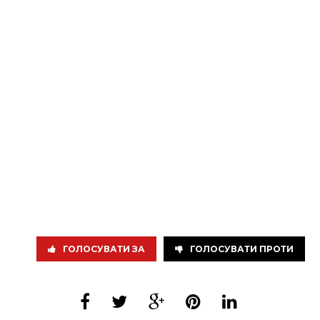
ГОЛОСУВАТИ ЗА
ГОЛОСУВАТИ ПРОТИ