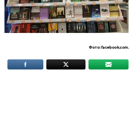
Фото:
facebook.com.