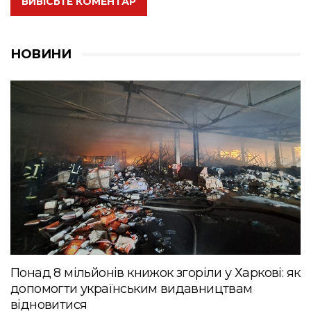
ВИВІСЬТЕ КОМЕНТАР
НОВИНИ
Понад 8 мільйонів книжок згоріли у Харкові: як
допомогти українським видавництвам
відновитися