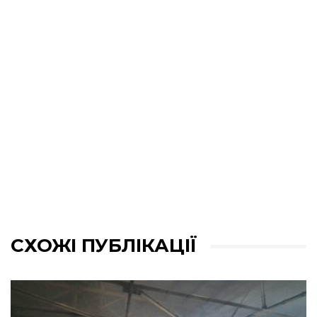
СХОЖІ ПУБЛІКАЦІЇ