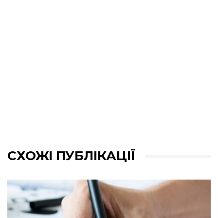
СХОЖІ ПУБЛІКАЦІЇ