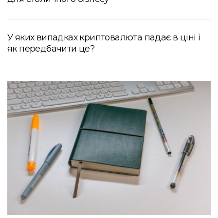
У яких випадках криптовалюта падає в ціні і
як передбачити це?