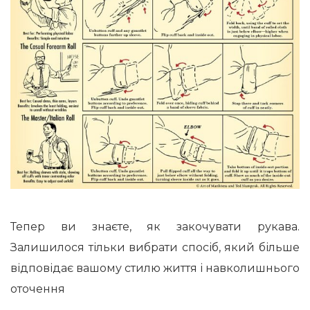
Тепер ви знаєте, як закочувати рукава.
Залишилося тільки вибрати спосіб, який більше
відповідає вашому стилю життя і навколишнього
оточення