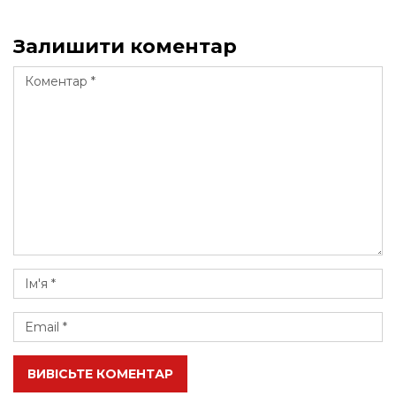
Залишити коментар
ВИВІСЬТЕ КОМЕНТАР