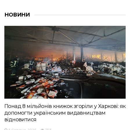
НОВИНИ
Понад 8 мільйонів книжок згоріли у Харкові: як
допомогти українським видавництвам
відновитися
5 Серпня, 2026
793