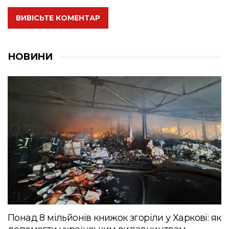
ВИВІСЬТЕ КОМЕНТАР
НОВИНИ
Понад 8 мільйонів книжок згоріли у Харкові: як