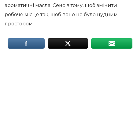
ароматичні масла. Сенс в тому, щоб змінити
робоче місце так, щоб воно не було нудним
простором.