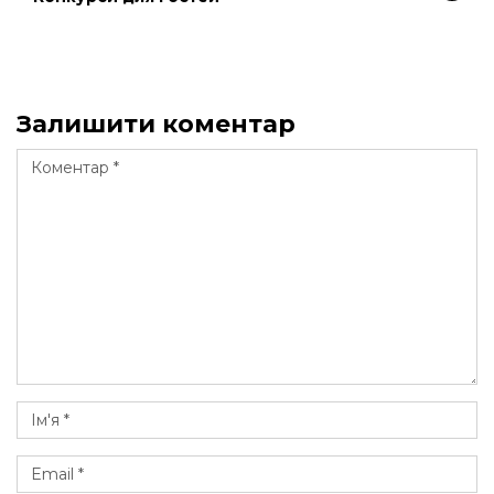
Залишити коментар