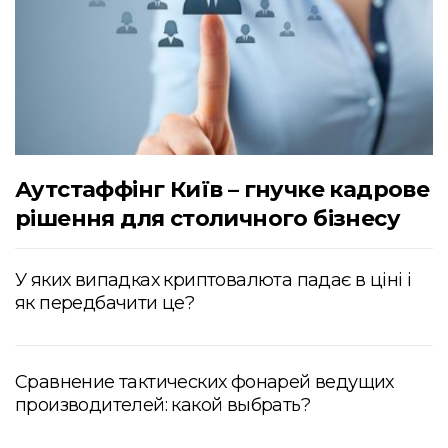
Аутстаффінг Київ – гнучке кадрове
рішення для столичного бізнесу
У яких випадках криптовалюта падає в ціні і
як передбачити це?
Сравнение тактических фонарей ведущих
производителей: какой выбрать?