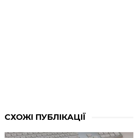
СХОЖІ ПУБЛІКАЦІЇ