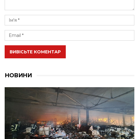
ВИВІСЬТЕ КОМЕНТАР
НОВИНИ