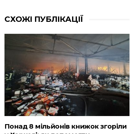
СХОЖІ ПУБЛІКАЦІЇ
Понад 8 мільйонів книжок згоріли