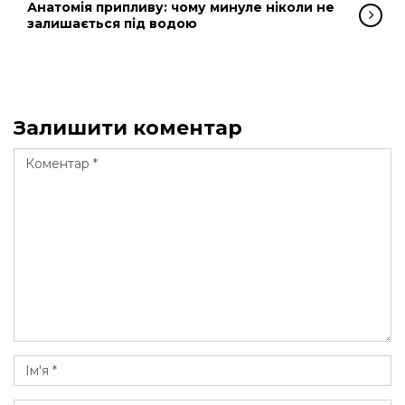
Анатомія припливу: чому минуле ніколи не
залишається під водою
Залишити коментар