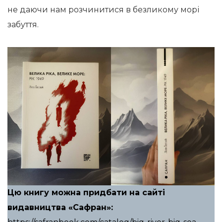
не даючи нам розчинитися в безликому морі
забуття.
Цю книгу можна придбати на сайті
видавництва «Сафран»: