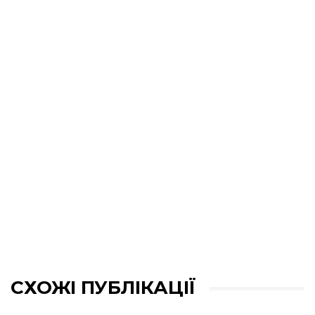
СХОЖІ ПУБЛІКАЦІЇ