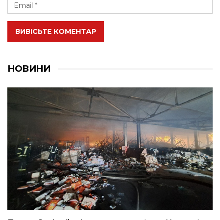
ВИВІСЬТЕ КОМЕНТАР
НОВИНИ