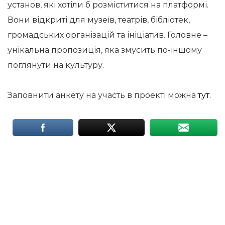
установ, які хотіли б розміститися на платформі.
Вони відкриті для музеїв, театрів, бібліотек,
громадських організацій та ініціатив. Головне –
унікальна пропозиція, яка змусить по-іншому
поглянути на культуру.
Заповнити анкету на участь в проекті можна
тут
.