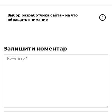
Выбор разработчика сайта – на что
обращать внимание
Залишити коментар