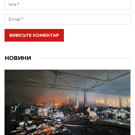
ВИВІСЬТЕ КОМЕНТАР
НОВИНИ