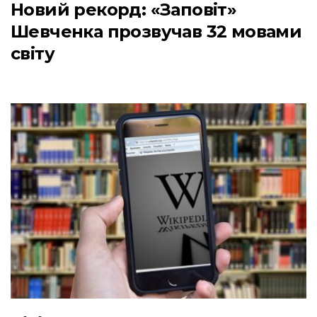
Новий рекорд: «Заповіт»
Шевченка прозвучав 32 мовами
світу