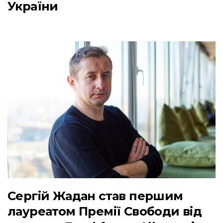
України
Сергій Жадан став першим
лауреатом Премії Свободи від