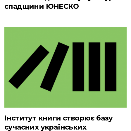
спадщини ЮНЕСКО
Інститут книги створює базу
сучасних українських