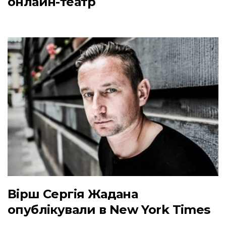
онлайн-театр
Вірш Сергія Жадана
опублікували в New York Times