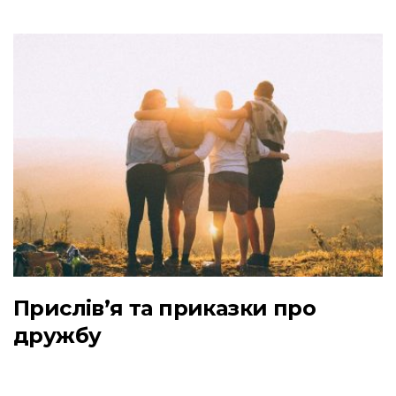
Прислів’я та приказки про
дружбу