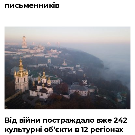
письменників
Від війни постраждало вже 242
культурні обʼєкти в 12 регіонах