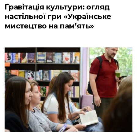
Гравітація культури: огляд
настільної гри «Українське
мистецтво на пам’ять»