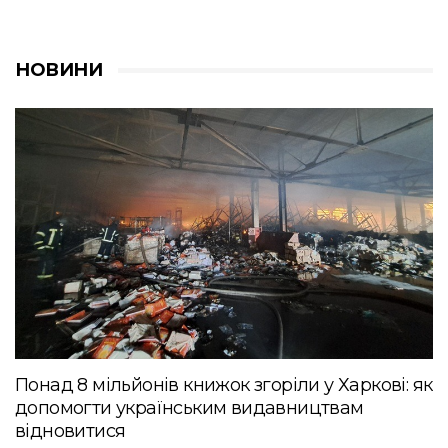
НОВИНИ
Понад 8 мільйонів книжок згоріли у Харкові: як
допомогти українським видавництвам
відновитися