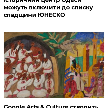
можуть включити до списку
спадщини ЮНЕСКО
Google Arts & Culture створить