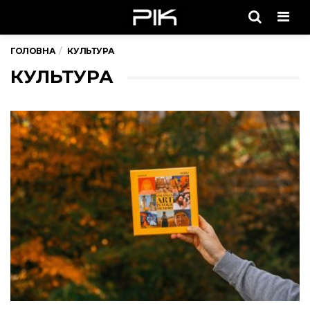
Men
ГОЛОВНА
КУЛЬТУРА
КУЛЬТУРА