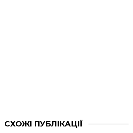
СХОЖІ ПУБЛІКАЦІЇ