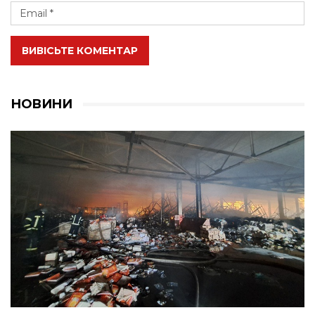
ВИВІСЬТЕ КОМЕНТАР
НОВИНИ