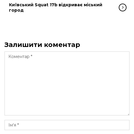
Київський Squat 17b відкриває міський
город
Залишити коментар