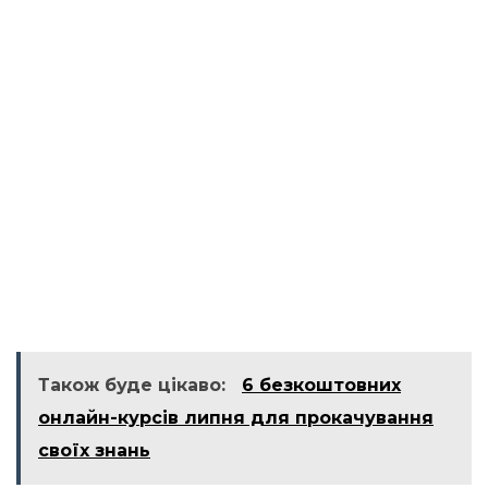
Також буде цікаво:
6 безкоштовних
онлайн-курсів липня для прокачування
своїх знань