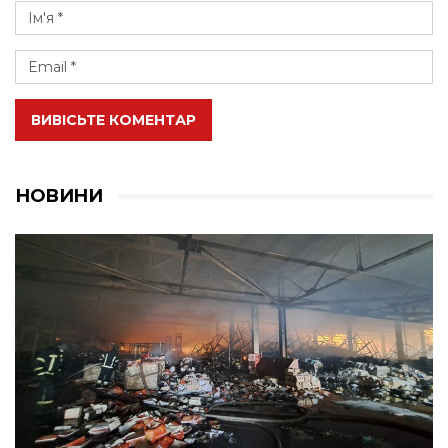
ВИВІСЬТЕ КОМЕНТАР
НОВИНИ