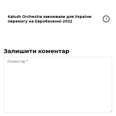
Kalush Orchestra завоювали для України
перемогу на Євробаченні-2022
Залишити коментар