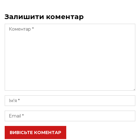
Залишити коментар
ВИВІСЬТЕ КОМЕНТАР