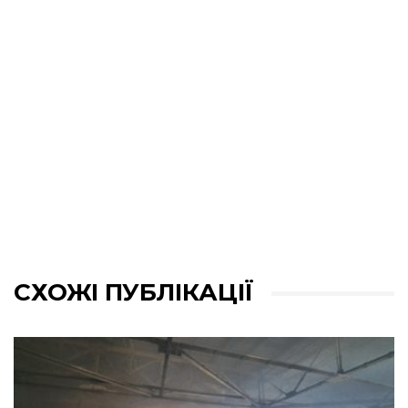
СХОЖІ ПУБЛІКАЦІЇ