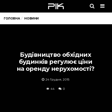
Men
ГОЛОВНА
НОВИНИ
Будівництво обхідних
будинків регулює ціни
на оренду нерухомості?
24 Грудня, 2015
44
0