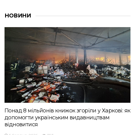
НОВИНИ
Понад 8 мільйонів книжок згоріли у Харкові: як
допомогти українським видавництвам
відновитися