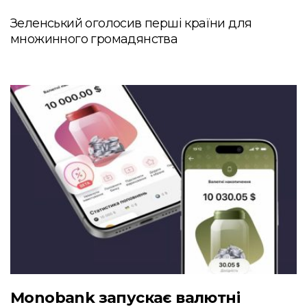
Зеленський оголосив перші країни для
множинного громадянства
Monobank запускає валютні