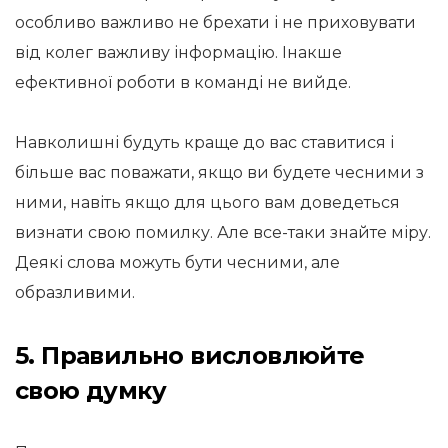
особливо важливо не брехати і не приховувати
від колег важливу інформацію. Інакше
ефективної роботи в команді не вийде.
Навколишні будуть краще до вас ставитися і
більше вас поважати, якщо ви будете чесними з
ними, навіть якщо для цього вам доведеться
визнати свою помилку. Але все-таки знайте міру.
Деякі слова можуть бути чесними, але
образливими.
5. Правильно висловлюйте
свою думку