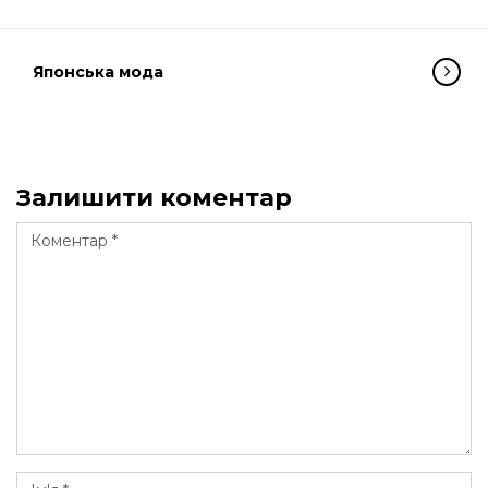
Японська мода
Залишити коментар