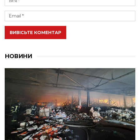
ВИВІСЬТЕ КОМЕНТАР
НОВИНИ