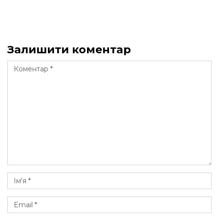
Залишити коментар