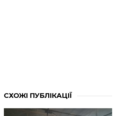
СХОЖІ ПУБЛІКАЦІЇ