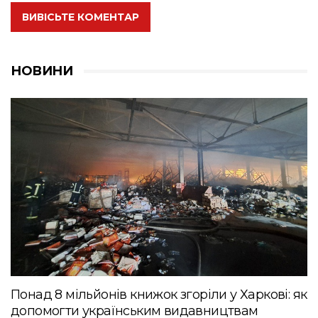
ВИВІСЬТЕ КОМЕНТАР
НОВИНИ
Понад 8 мільйонів книжок згоріли у Харкові: як
допомогти українським видавництвам